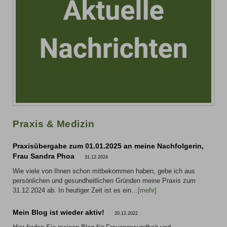
Praxis & Medizin
Praxisübergabe zum 01.01.2025 an meine Nachfolgerin,
Frau Sandra Phoa
31.12.2024
Wie viele von Ihnen schon mitbekommen haben, gebe ich aus
persönlichen und gesundheitlichen Gründen meine Praxis zum
31.12.2024 ab. In heutiger Zeit ist es ein…
[mehr]
Mein Blog ist wieder aktiv!
20.12.2022