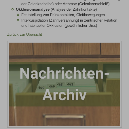
der Gelenkscheibe) oder Arthrose (Gelenkverschleiß)
Okklusionsanalyse
(Analyse der Zahnkontakte)
Feststellung von Frühkontakten, Gleitbewegungen
Interkuspidation (Zahnverzahnung) in zentrischer Relation
und habitueller Okklusion (gewöhnlicher Biss)
Zurück zur Übersicht