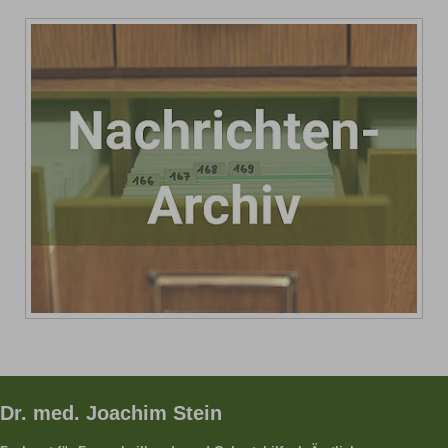
Dr. med. Joachim Stein