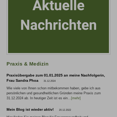
Praxis & Medizin
Praxisübergabe zum 01.01.2025 an meine Nachfolgerin,
Frau Sandra Phoa
31.12.2024
Wie viele von Ihnen schon mitbekommen haben, gebe ich aus
persönlichen und gesundheitlichen Gründen meine Praxis zum
31.12.2024 ab. In heutiger Zeit ist es ein…
[mehr]
Mein Blog ist wieder aktiv!
20.12.2022