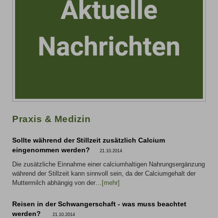
Praxis & Medizin
Sollte während der Stillzeit zusätzlich Calcium
eingenommen werden?
21.10.2014
Die zusätzliche Einnahme einer calciumhaltigen Nahrungsergänzung
während der Stillzeit kann sinnvoll sein, da der Calciumgehalt der
Muttermilch abhängig von der…
[mehr]
Reisen in der Schwangerschaft - was muss beachtet
werden?
21.10.2014