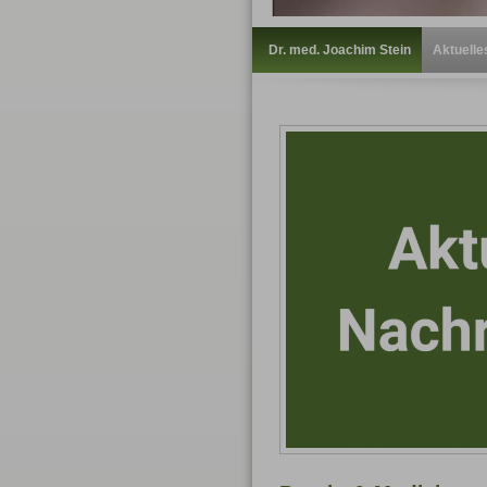
Dr. med. Joachim Stein
Aktuelle