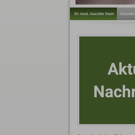
Dr. med. Joachim Stein
Aktuelle