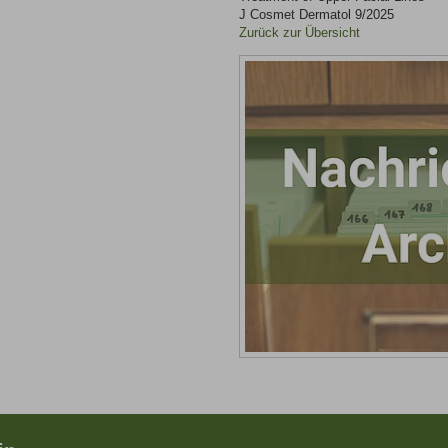
J Cosmet Dermatol 9/2025
Zurück zur Übersicht