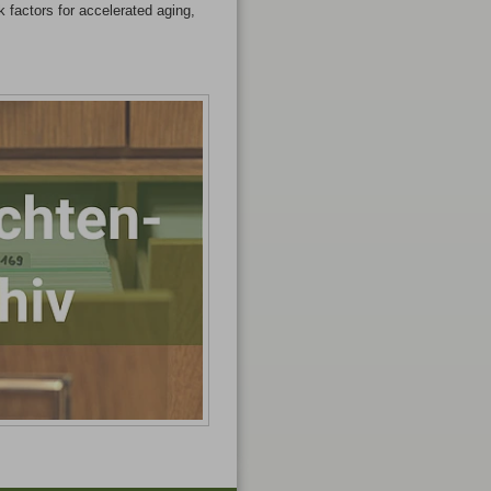
k factors for accelerated aging,