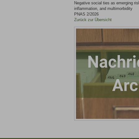
Negative social ties as emerging ris
inflammation, and multimorbidity
PNAS 2/2026
Zurück zur Übersicht