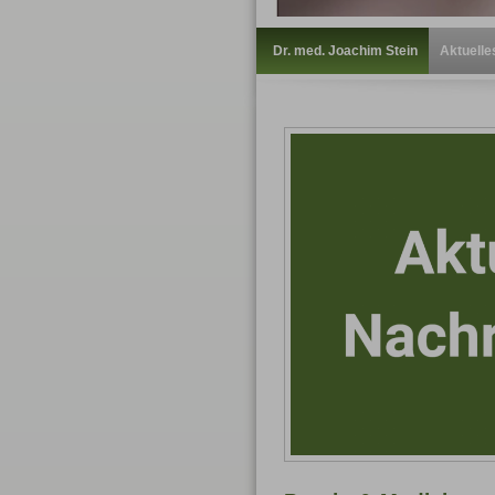
Dr. med. Joachim Stein
Aktuelle