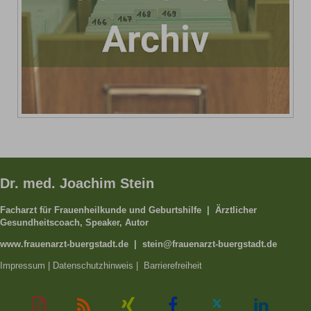
Dr. med. Joachim Stein
Facharzt für Frauenheilkunde und Geburtshilfe | Ärztlicher
Gesundheitscoach, Speaker, Autor
www.frauenarzt-buergstadt.de | stein@frauenarzt-buergstadt.de
Impressum
|
Datenschutzhinweis
|
Barrierefreiheit