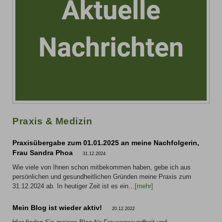
Praxis & Medizin
Praxisübergabe zum 01.01.2025 an meine Nachfolgerin,
Frau Sandra Phoa
31.12.2024
Wie viele von Ihnen schon mitbekommen haben, gebe ich aus
persönlichen und gesundheitlichen Gründen meine Praxis zum
31.12.2024 ab. In heutiger Zeit ist es ein…
[mehr]
Mein Blog ist wieder aktiv!
20.12.2022