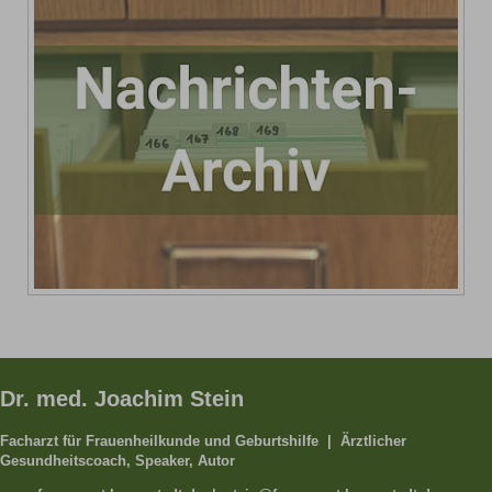
Dr. med. Joachim Stein
Facharzt für Frauenheilkunde und Geburtshilfe | Ärztlicher
Gesundheitscoach, Speaker, Autor