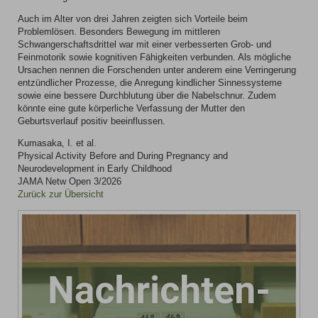
Auch im Alter von drei Jahren zeigten sich Vorteile beim
Problemlösen. Besonders Bewegung im mittleren
Schwangerschaftsdrittel war mit einer verbesserten Grob- und
Feinmotorik sowie kognitiven Fähigkeiten verbunden. Als mögliche
Ursachen nennen die Forschenden unter anderem eine Verringerung
entzündlicher Prozesse, die Anregung kindlicher Sinnessysteme
sowie eine bessere Durchblutung über die Nabelschnur. Zudem
könnte eine gute körperliche Verfassung der Mutter den
Geburtsverlauf positiv beeinflussen.
Kumasaka, I. et al.
Physical Activity Before and During Pregnancy and
Neurodevelopment in Early Childhood
JAMA Netw Open 3/2026
Zurück zur Übersicht