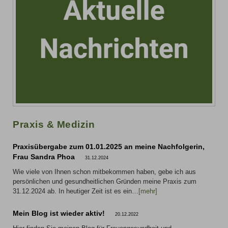
Praxis & Medizin
Praxisübergabe zum 01.01.2025 an meine Nachfolgerin,
Frau Sandra Phoa
31.12.2024
Wie viele von Ihnen schon mitbekommen haben, gebe ich aus
persönlichen und gesundheitlichen Gründen meine Praxis zum
31.12.2024 ab. In heutiger Zeit ist es ein…
[mehr]
Mein Blog ist wieder aktiv!
20.12.2022