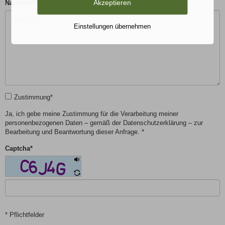
Akzeptieren
Nachricht
*
Einstellungen übernehmen
Zustimmung
*
Ja, ich gebe meine Zustimmung für die Verarbeitung meiner
personenbezogenen Daten – gemäß der Datenschutzerklärung – zur
Bearbeitung und Beantwortung dieser Anfrage. *
Captcha
*
* Pflichtfelder