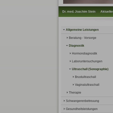
Dr. med. Joachim Stein
Aktuelle
Allgemeine Leistungen
Beratung - Vorsorge
Diagnostik
Hormondiagnostik
Laboruntersuchungen
Ultraschall (Sonographie)
Brustultraschall
Vaginalultraschall
Therapie
Schwangerenbetreuung
Gesundheitsleistungen